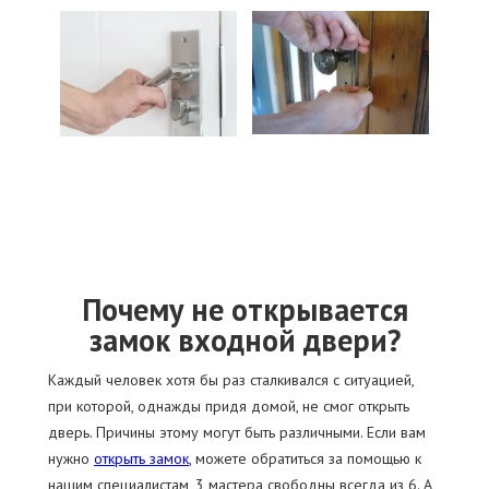
Почему не открывается
замок входной двери?
Каждый человек хотя бы раз сталкивался с ситуацией,
при которой, однажды придя домой, не смог открыть
дверь. Причины этому могут быть различными. Если вам
нужно
открыть замок
, можете обратиться за помощью к
нашим специалистам, 3 мастера свободны всегда из 6. А