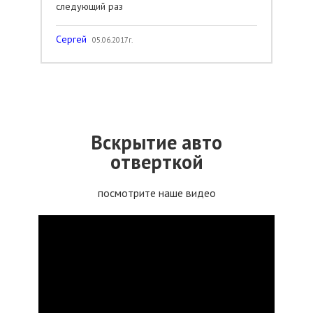
следующий раз
Сергей
05.06.2017г.
Вскрытие авто
отверткой
посмотрите наше видео