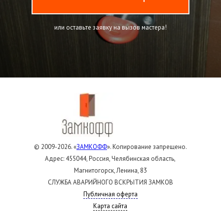
или оставьте заявку на вызов мастера!
© 2009-2026. «
ЗАМКОФФ
». Копирование запрещено.
Адрес: 455044, Россия, Челябинская область,
Магнитогорск, Ленина, 83
СЛУЖБА АВАРИЙНОГО ВСКРЫТИЯ ЗАМКОВ
Публичная оферта
Карта сайта