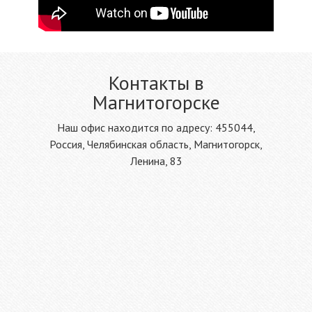
Контакты в
Магнитогорске
Наш офис находится по адресу: 455044,
Россия, Челябинская область, Магнитогорск,
Ленина, 83