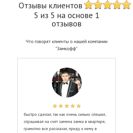
Отзывы клиентов
5 из 5 на основе 1
отзывов
Что говорят клиенты о нашей компании
"Замкофф"
быстро сделал, так как очень сильно спешил,
спрашивал на счет замена замка в квартире,
грамотно все рассказал, приду к нему в