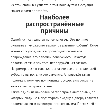
из этой статьи вы узнаете о том, почему такая ситуация
может с вами произойти.
Наиболее
распространённые
причины
Одной из них является поломка ключа. Это понятие
охватывает множество вариантов развития событий. Ключ
может согнуться, или же произойдёт серьёзное
повреждение его рабочей поверхности. Зачастую
поломки сложно заметить невооружённым глазом.
Например, если в сувальдном ключе вылетел маленький
зубец, то вы вряд ли это заметите. А приведёт такая
поломка к тому, что при попытке осуществить открытие
замка ключ застрянет в нём.
Также одной из наиболее распространённых причин, по
которым люди не могут открыть входную дверь, является
поломка личинки цилиндрового механизма. Последний в